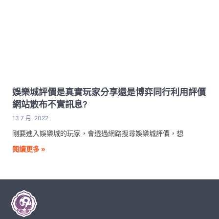
娛樂城評價是真實玩家分享還是博弈同行利用評價
網站散布不實訊息?
13 7 月, 2022
剛要進入娛樂城的玩家，會透過網路搜尋娛樂城評價，想
閱讀更多 »