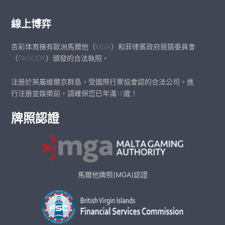
線上博弈
杏彩体育擁有歐洲馬爾他（MGA）和菲律賓政府競猜委員會
（PAGCOR）頒發的合法執照。
注册於英屬維爾京群島，受國際行業協會認的合法公司。進
行注册並娛樂前，請確保您已年滿18歲！
牌照認證
馬爾他牌照(MGA)認證