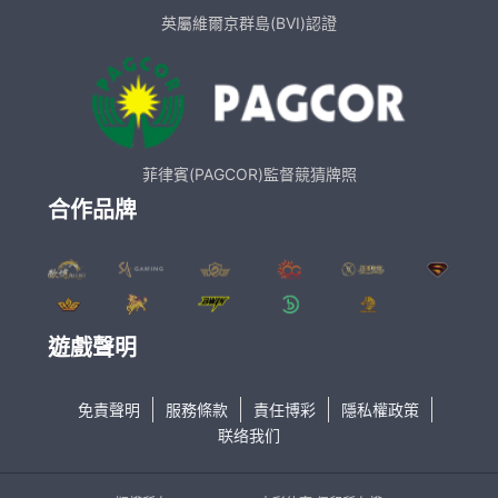
英屬維爾京群島(BVI)認證
菲律賓(PAGCOR)監督競猜牌照
合作品牌
遊戲聲明
免責聲明
服務條款
責任博彩
隱私權政策
联络我们