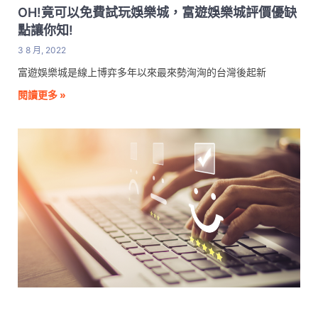
OH!竟可以免費試玩娛樂城，富遊娛樂城評價優缺
點讓你知!
3 8 月, 2022
富遊娛樂城是線上博弈多年以來最來勢洶洶的台灣後起新
閱讀更多 »