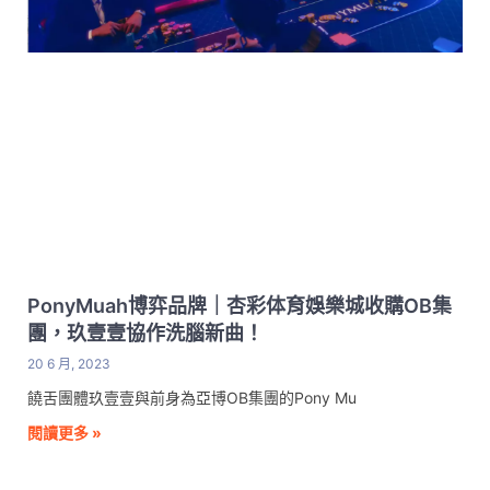
PonyMuah博弈品牌｜杏彩体育娛樂城收購OB集
團，玖壹壹協作洗腦新曲！
20 6 月, 2023
饒舌團體玖壹壹與前身為亞博OB集團的Pony Mu
閱讀更多 »