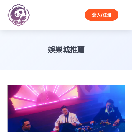
登入/注册
娛樂城推薦